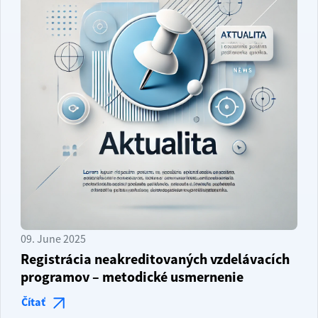
09. June 2025
Registrácia neakreditovaných vzdelávacích
programov – metodické usmernenie
Čítať