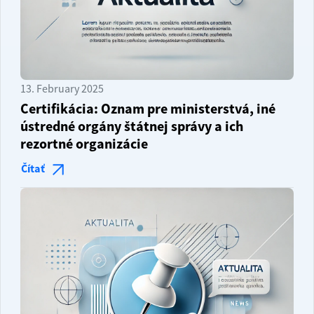
13. February 2025
Certifikácia: Oznam pre ministerstvá, iné
ústredné orgány štátnej správy a ich
rezortné organizácie
Čítať