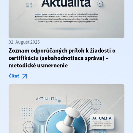
02. August 2026
Zoznam odporúčaných príloh k žiadosti o
certifikáciu (sebahodnotiaca správa) –
metodické usmernenie
Čítať