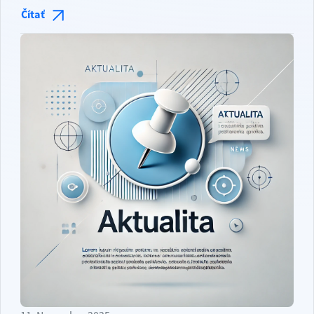
Čítať