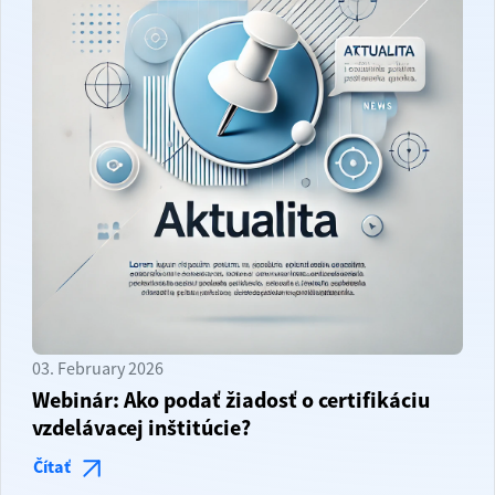
03. February 2026
Webinár: Ako podať žiadosť o certifikáciu
vzdelávacej inštitúcie?
Čítať