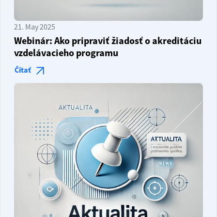
21. May 2025
Webinár: Ako pripraviť žiadosť o akreditáciu
vzdelávacieho programu
Čítať