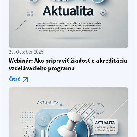
20. October 2025
Webinár: Ako pripraviť žiadosť o akreditáciu
vzdelávacieho programu
Čítať