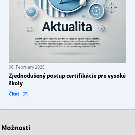
06. February 2025
Zjednodušený postup certifikácie pre vysoké
školy
Čítať
Možnosti