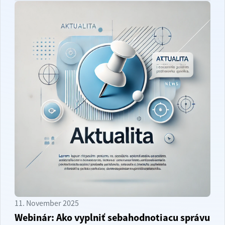
11. November 2025
Webinár: Ako vyplniť sebahodnotiacu správu