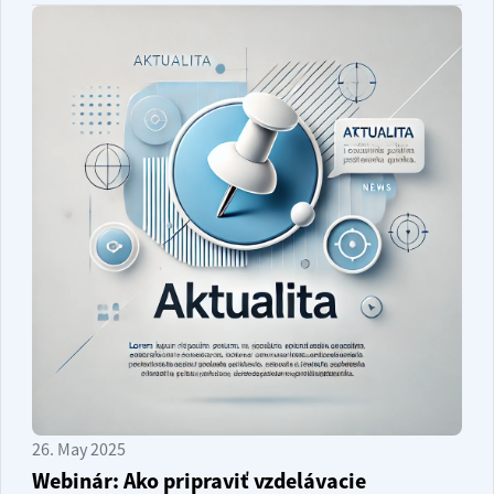
26. May 2025
Webinár: Ako pripraviť vzdelávacie