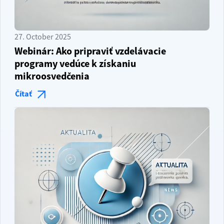
27. October 2025
Webinár: Ako pripraviť vzdelávacie
programy vedúce k získaniu
mikroosvedčenia
Čítať