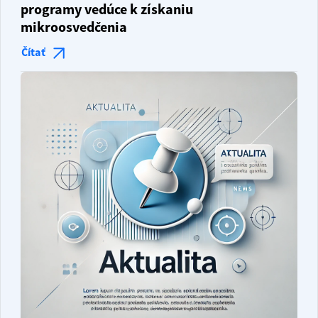
programy vedúce k získaniu
mikroosvedčenia
Čítať