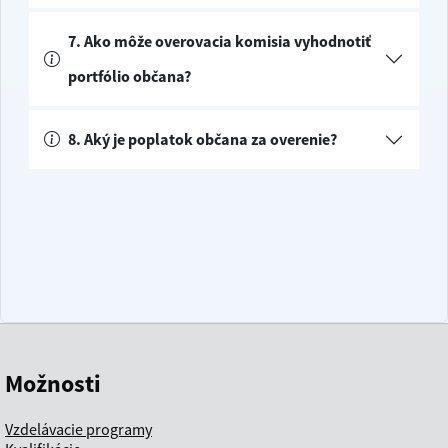
7. Ako môže overovacia komisia vyhodnotiť
portfólio občana?
8. Aký je poplatok občana za overenie?
Možnosti
Vzdelávacie programy