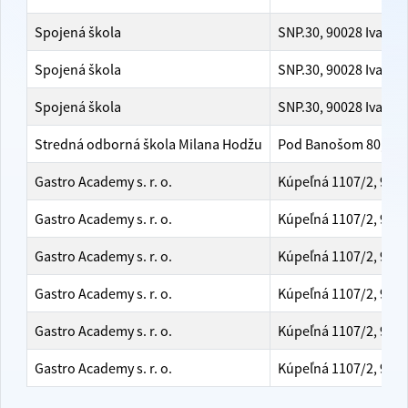
Spojená škola
SNP.30, 90028 Ivanka 
Spojená škola
SNP.30, 90028 Ivanka 
Spojená škola
SNP.30, 90028 Ivanka 
Stredná odborná škola Milana Hodžu
Pod Banošom 80, 974
Gastro Academy s. r. o.
Kúpeľná 1107/2, 900
Gastro Academy s. r. o.
Kúpeľná 1107/2, 900
Gastro Academy s. r. o.
Kúpeľná 1107/2, 900
Gastro Academy s. r. o.
Kúpeľná 1107/2, 900
Gastro Academy s. r. o.
Kúpeľná 1107/2, 900
Gastro Academy s. r. o.
Kúpeľná 1107/2, 900