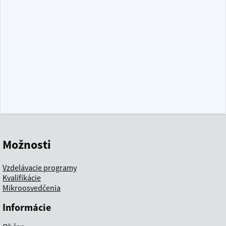
Možnosti
Vzdelávacie programy
Kvalifikácie
Mikroosvedčenia
Informácie