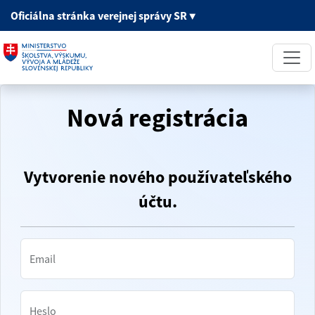
Oficiálna stránka
verejnej správy SR
▼
Nová registrácia
Vytvorenie nového používateľského
účtu.
Email
Heslo